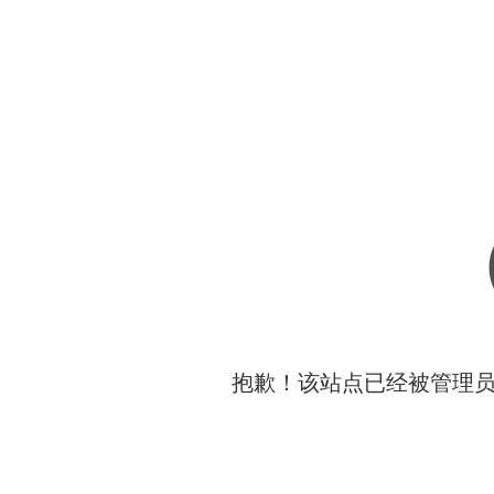
抱歉！该站点已经被管理