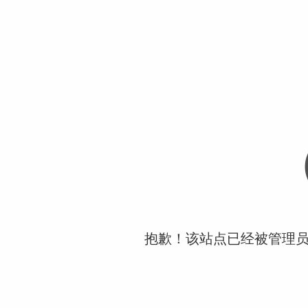
抱歉！该站点已经被管理