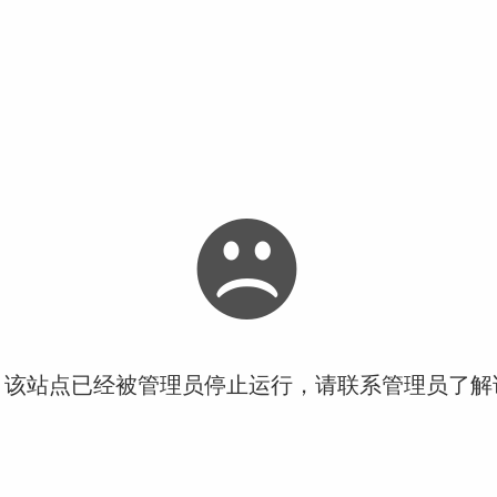
！该站点已经被管理员停止运行，请联系管理员了解