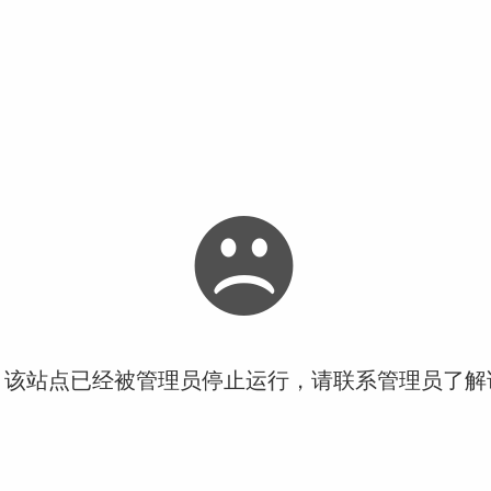
！该站点已经被管理员停止运行，请联系管理员了解